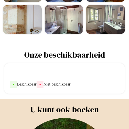
Onze beschikbaarheid
-
Beschikbaar
-
Niet beschikbaar
U kunt ook boeken