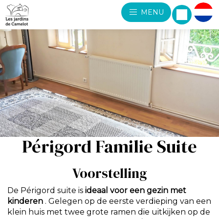
MENU
Périgord Familie Suite
Voorstelling
De Périgord suite is
ideaal voor een gezin met
kinderen
. Gelegen op de eerste verdieping van een
klein huis met twee grote ramen die uitkijken op de