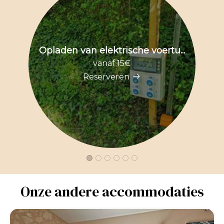
Opladen van elektrische voertu...
vanaf 15€
Reserveren
Onze andere accommodaties