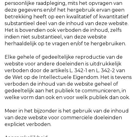
persoonlijke raadpleging, mits het opvragen van
deze gegevens en/of het hergebruik ervan geen
betrekking heeft op een kwalitatief of kwantitatief
substantieel deel van de inhoud van deze website.
Het is bovendien ook verboden de inhoud, zelfs
indien niet substantieel, van deze website
herhaaldelijk op te vragen en/of te hergebruiken.
Elke gehele of gedeeltelijke reproductie van de
website voor andere doeleinden is uitdrukkelijk
verboden door de artikels L. 342-1 en L. 342-2 van
de Wet op de Intellectuele Eigendom. Het is tevens
verboden de inhoud van de website geheel of
gedeeltelijk aan het publiek te communiceren, in
welke vorm dan ook en voor welk publiek dan ook.
Meer in het bijzonder is het gebruik van de inhoud
van deze website voor commerciële doeleinden
expliciet verboden.