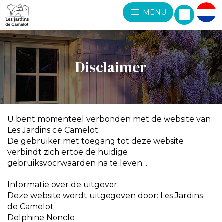
MENU
Disclaimer
U bent momenteel verbonden met de website van
Les Jardins de Camelot.
De gebruiker met toegang tot deze website
verbindt zich ertoe de huidige
gebruiksvoorwaarden na te leven. .
Informatie over de uitgever:
Deze website wordt uitgegeven door: Les Jardins
de Camelot
Delphine Noncle