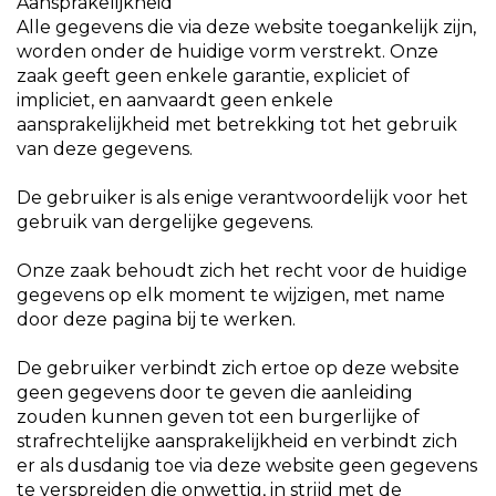
Aansprakelijkheid
Alle gegevens die via deze website toegankelijk zijn,
worden onder de huidige vorm verstrekt. Onze
zaak geeft geen enkele garantie, expliciet of
impliciet, en aanvaardt geen enkele
aansprakelijkheid met betrekking tot het gebruik
van deze gegevens.
De gebruiker is als enige verantwoordelijk voor het
gebruik van dergelijke gegevens.
Onze zaak behoudt zich het recht voor de huidige
gegevens op elk moment te wijzigen, met name
door deze pagina bij te werken.
De gebruiker verbindt zich ertoe op deze website
geen gegevens door te geven die aanleiding
zouden kunnen geven tot een burgerlijke of
strafrechtelijke aansprakelijkheid en verbindt zich
er als dusdanig toe via deze website geen gegevens
te verspreiden die onwettig, in strijd met de