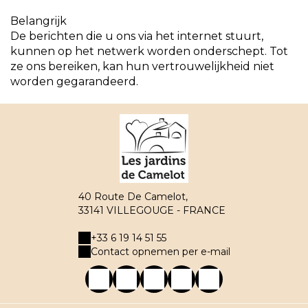
Belangrijk
De berichten die u ons via het internet stuurt,
kunnen op het netwerk worden onderschept. Tot
ze ons bereiken, kan hun vertrouwelijkheid niet
worden gegarandeerd.
40 Route De Camelot,
33141 VILLEGOUGE - FRANCE
+33 6 19 14 51 55
Contact opnemen per e-mail