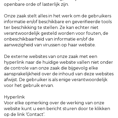
openbare orde of lasterlijk zijn.
Onze zaak stelt alles in het werk om de gebruikers
informatie en/of beschikbare en geverifieerde tools
ter beschikking te stellen. Ze kan echter niet
verantwoordelijk gesteld worden voor fouten, de
onbeschikbaarheid van informatie en/of de
aanwezigheid van virussen op haar website.
De externe websites van onze zaak met een
hyperlink naar de huidige website vallen niet onder
de controle van onze zaak die bijgevolg elke
aansprakelijkheid over de inhoud van deze websites
afwijst. De gebruiker is als enige verantwoordelijk
voor het gebruik ervan.
Hyperlink
Voor elke opmerking over de werking van onze
website kunt u een bericht sturen door te klikken
op de link ‘Contact’.