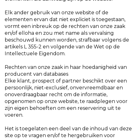
Elk ander gebruik van onze website of de
elementen ervan dat niet expliciet is toegestaan,
vormt een inbreuk op de rechten van onze zaak
en/of elloha en zou met name als vervalsing
beschouwd kunnen worden, strafbaar volgens de
artikels L 355-2 en volgende van de Wet op de
Intellectuele Eigendom.
Rechten van onze zaak in haar hoedanigheid van
producent van databases
Elke klant, prospect of partner beschikt over een
persoonlijk, niet-exclusief, onvervreemdbaar en
onoverdraagbaar recht om de informatie,
opgenomen op onze website, te raadplegen voor
zijn eigen behoeften om een reservering uit te
voeren.
Het is toegelaten een deel van de inhoud van deze
site op te vragen en/of te hergebruiken voor