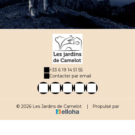
+33 6 19 14 51 55
Contacter par email
© 2026 Les Jardins de Camelot
|
Propulsé par