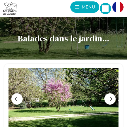
MENU
Balades dans le jardin...