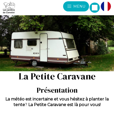
MENU
La Petite Caravane
Présentation
La météo est incertaine et vous hésitez à planter la
tente
?
La Petite Caravane est là pour vous!