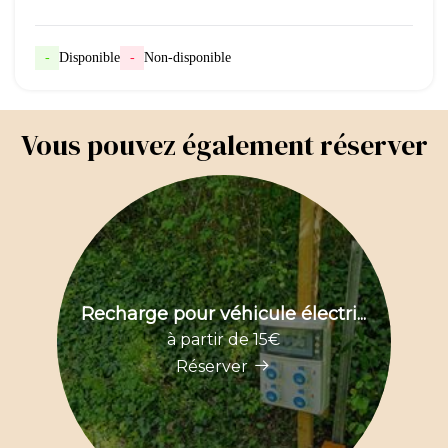
-
Disponible
-
Non-disponible
Vous pouvez également réserver
Recharge pour véhicule électri...
à partir de 15€
Réserver