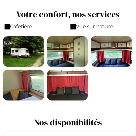
Votre confort, nos services
Cafetière
Vue sur nature
Nos disponibilités