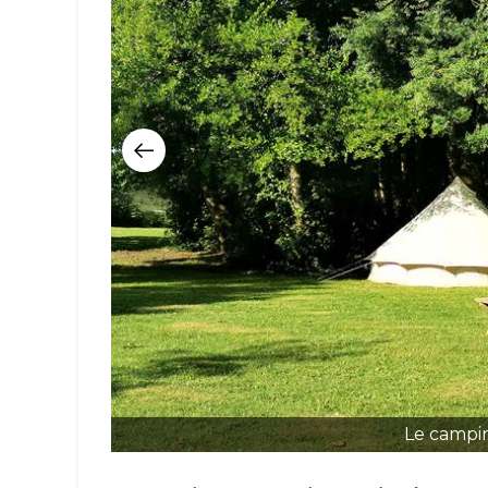
Le campin