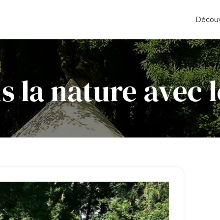
Découv
 la nature avec 