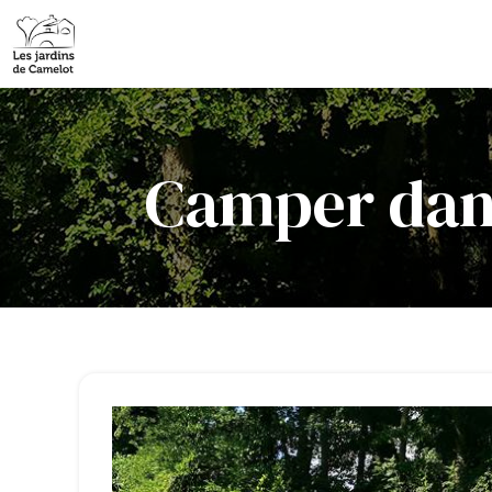
Camper dans