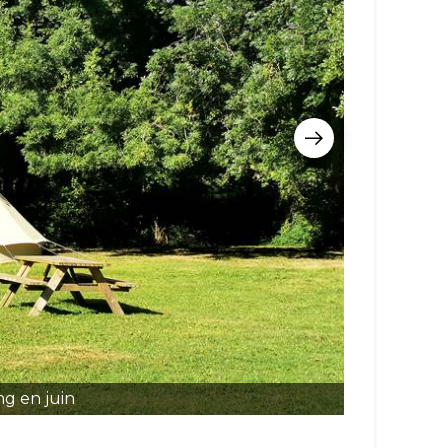
g en juin