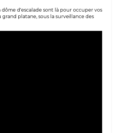
n dôme d'escalade sont là pour occuper vos
 grand platane, sous la surveillance des