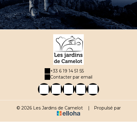
+33 6 19 14 51 55
Contacter par email
© 2026 Les Jardins de Camelot
|
Propulsé par